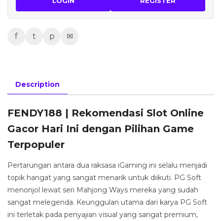
LOGIN
REGISTER
f
t
p
✉
Description
FENDY188 | Rekomendasi Slot Online
Gacor Hari Ini dengan Pilihan Game
Terpopuler
Pertarungan antara dua raksasa iGaming ini selalu menjadi
topik hangat yang sangat menarik untuk diikuti. PG Soft
menonjol lewat seri Mahjong Ways mereka yang sudah
sangat melegenda. Keunggulan utama dari karya PG Soft
ini terletak pada penyajian visual yang sangat premium,